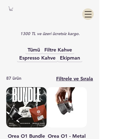
1300 TL ve üzeri ücretsiz kargo.
Tümü
Filtre Kahve
Espresso Kahve
Ekipman
87 ürün
Filtrele ve Sırala
Orea O1 Bundle
Orea O1 - Metal