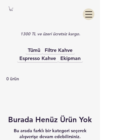
1300 TL ve üzeri ücretsiz kargo.
Tümü
Filtre Kahve
Espresso Kahve
Ekipman
0 ürün
Burada Henüz Ürün Yok
Bu arada farklı bir kategori seçerek
alışverişe devam edebilirsiniz.